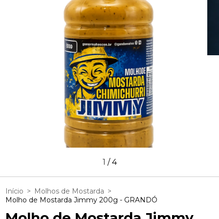
1
/
4
Início
>
Molhos de Mostarda
>
Molho de Mostarda Jimmy 200g - GRANDÓ
Molho de Mostarda Jimmy