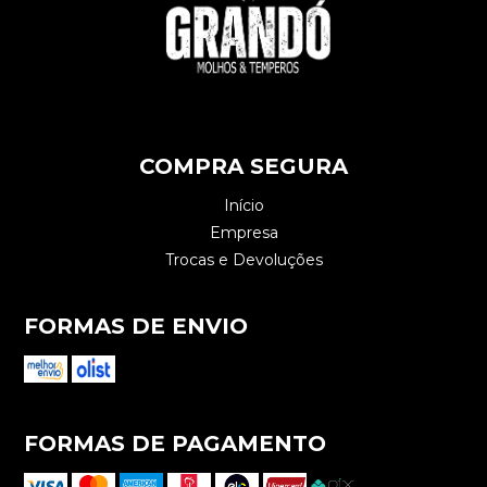
COMPRA SEGURA
Início
Empresa
Trocas e Devoluções
FORMAS DE ENVIO
FORMAS DE PAGAMENTO